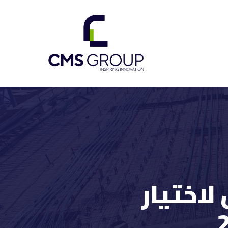
لاختيار