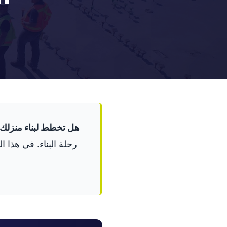
هل تخطط لبناء منزلك
رحلة البناء. في هذا 