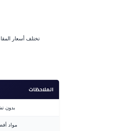
تختلف أسعار المقا
الملاحظات
بدون ت
مواد أفض