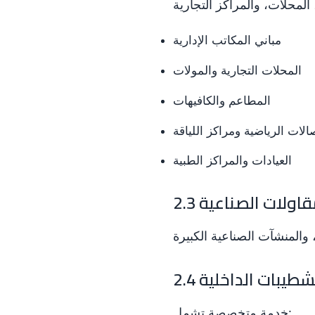
مباني المكاتب الإدارية
المحلات التجارية والمولات
المطاعم والكافيهات
الات الرياضية ومراكز اللياقة
العيادات والمراكز الطبية
 المقاولات الصناعية
 التشطيبات الداخلية
خدمة متخصصة تشمل: