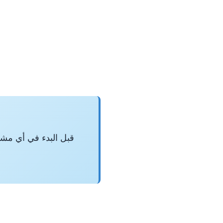
قبل البدء في أي مشر