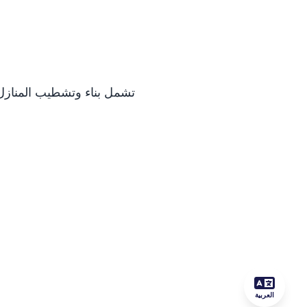
تشمل بناء وتشطيب المنازل ا
العربية